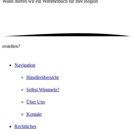
Wann dürfen wir ein
Wimmelbuch für Ihre Region
erstellen?
Navigation
Händlerübersicht
Selbst Wimmeln?
Über Uns
Kontakt
Rechtliches