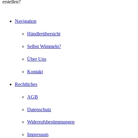
erstellen?
Navigation
Händlerübersicht
Selbst Wimmeln?
Über Uns
Kontakt
Rechtliches
AGB
Datenschutz
Widerrufsbestimmungen
Impressum