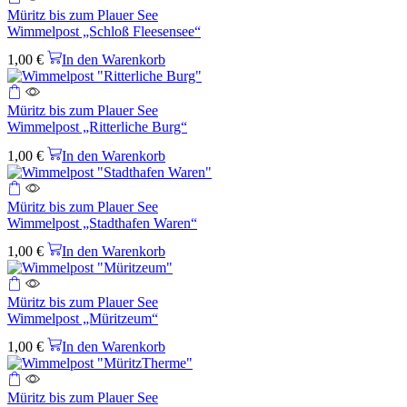
Müritz bis zum Plauer See
Wimmelpost „Schloß Fleesensee“
1,00
€
In den Warenkorb
Müritz bis zum Plauer See
Wimmelpost „Ritterliche Burg“
1,00
€
In den Warenkorb
Müritz bis zum Plauer See
Wimmelpost „Stadthafen Waren“
1,00
€
In den Warenkorb
Müritz bis zum Plauer See
Wimmelpost „Müritzeum“
1,00
€
In den Warenkorb
Müritz bis zum Plauer See