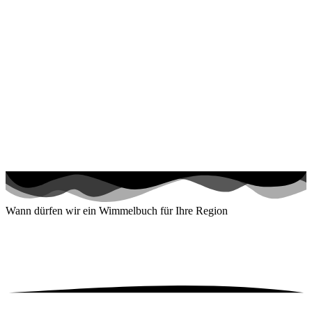
Wann dürfen wir ein
Wimmelbuch für Ihre Region