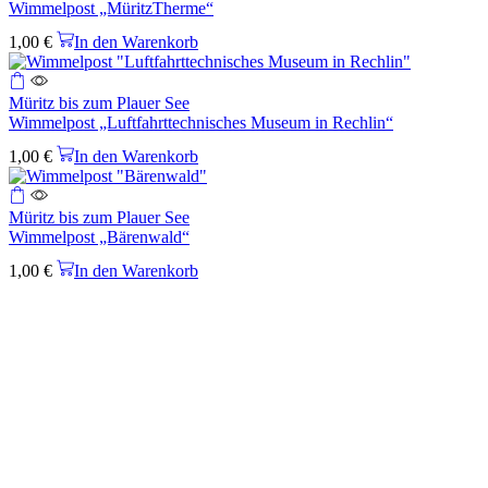
Wimmelpost „MüritzTherme“
1,00
€
In den Warenkorb
Müritz bis zum Plauer See
Wimmelpost „Luftfahrttechnisches Museum in Rechlin“
1,00
€
In den Warenkorb
Müritz bis zum Plauer See
Wimmelpost „Bärenwald“
1,00
€
In den Warenkorb