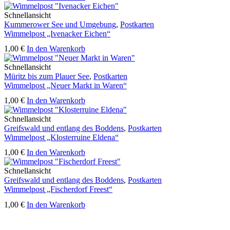
Schnellansicht
Kummerower See und Umgebung
,
Postkarten
Wimmelpost „Ivenacker Eichen“
1,00
€
In den Warenkorb
Schnellansicht
Müritz bis zum Plauer See
,
Postkarten
Wimmelpost „Neuer Markt in Waren“
1,00
€
In den Warenkorb
Schnellansicht
Greifswald und entlang des Boddens
,
Postkarten
Wimmelpost „Klosterruine Eldena“
1,00
€
In den Warenkorb
Schnellansicht
Greifswald und entlang des Boddens
,
Postkarten
Wimmelpost „Fischerdorf Freest“
1,00
€
In den Warenkorb