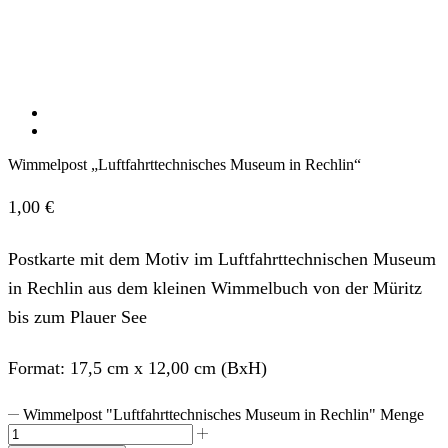
Wimmelpost „Luftfahrttechnisches Museum in Rechlin“
1,00
€
Postkarte mit dem Motiv im Luftfahrttechnischen Museum
in Rechlin aus dem kleinen Wimmelbuch von der Müritz
bis zum Plauer See
Format: 17,5 cm x 12,00 cm (BxH)
Wimmelpost "Luftfahrttechnisches Museum in Rechlin" Menge