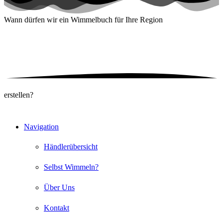
Wann dürfen wir ein
Wimmelbuch für Ihre Region
erstellen?
Navigation
Händlerübersicht
Selbst Wimmeln?
Über Uns
Kontakt