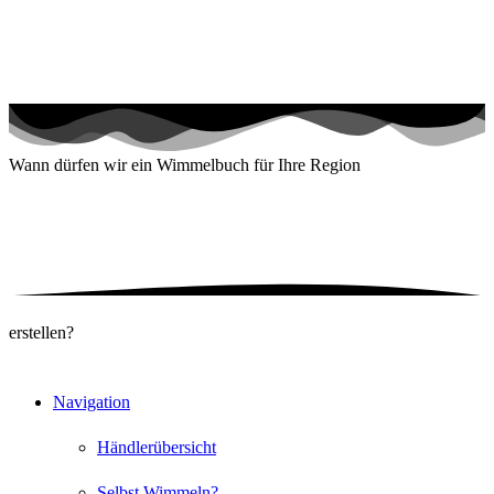
Wann dürfen wir ein
Wimmelbuch für Ihre Region
erstellen?
Navigation
Händlerübersicht
Selbst Wimmeln?